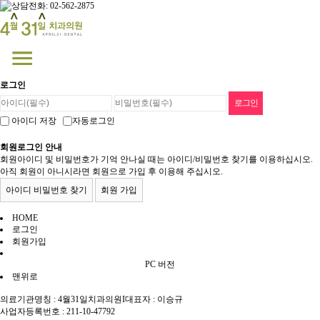
로그인
아이디 저장
자동로그인
회원로그인 안내
회원아이디 및 비밀번호가 기억 안나실 때는 아이디/비밀번호 찾기를 이용하십시오.
아직 회원이 아니시라면 회원으로 가입 후 이용해 주십시오.
아이디 비밀번호 찾기
회원 가입
HOME
로그인
회원가입
PC 버전
맨위로
의료기관명칭 : 4월31일치과의원
I
대표자 : 이승규
사업자등록번호 : 211-10-47792