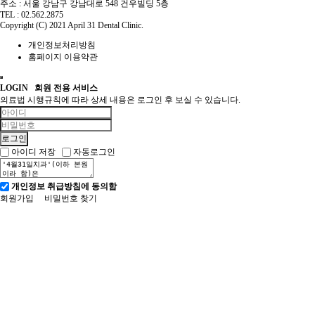
주소 : 서울 강남구 강남대로 548 건우빌딩 5층
TEL : 02.562.2875
Copyright (C) 2021 April 31 Dental Clinic.
개인정보처리방침
홈페이지 이용약관
LOGIN
회원 전용 서비스
의료법 시행규칙에 따라 상세 내용은 로그인 후 보실 수 있습니다.
아이디 저장
자동로그인
개인정보 취급방침에 동의함
회원가입
비밀번호 찾기