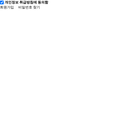
개인정보 취급방침에 동의함
회원가입
비밀번호 찾기