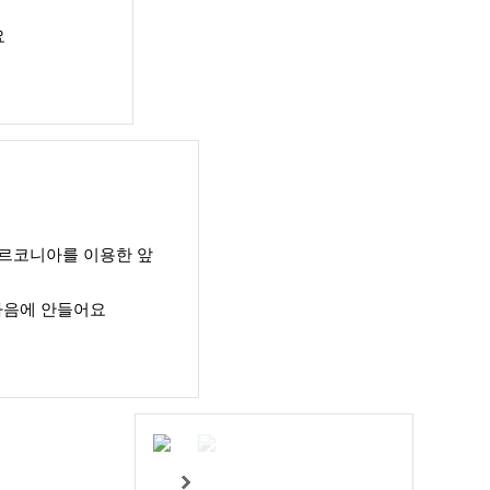
요
르코니아를 이용한 앞
마음에 안들어요