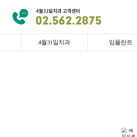
4월31일치과
임플란트
4월31일치과
임플란트