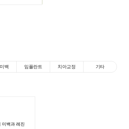
미백
임플란트
치아교정
기타
 미백과 레진