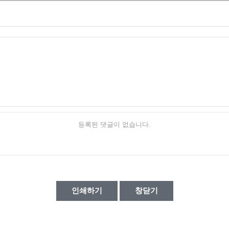
등록된 댓글이 없습니다.